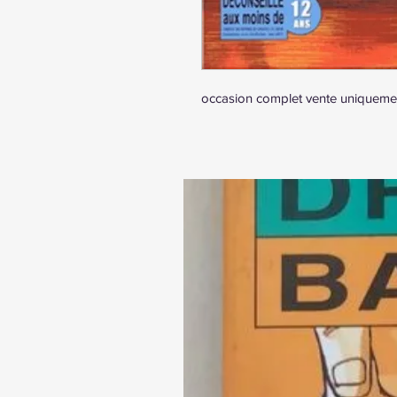
occasion complet vente uniqueme