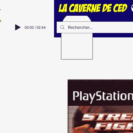
00:00 / 02:44