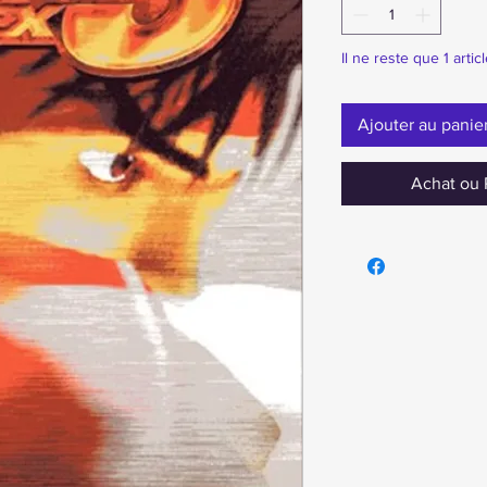
Il ne reste que 1 artic
Ajouter au panie
Achat ou 