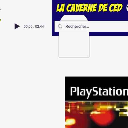
00:00 / 02:44