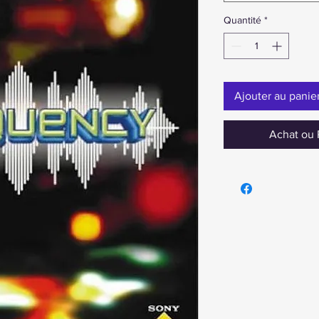
Quantité
*
Ajouter au panie
Achat ou 