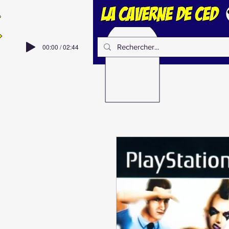
00:00 / 02:44