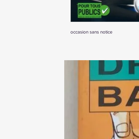
occasion sans notice