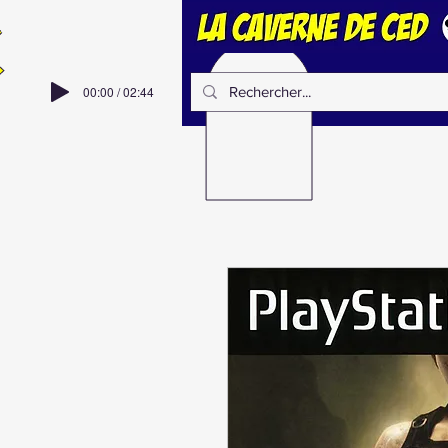
00:00 / 02:44