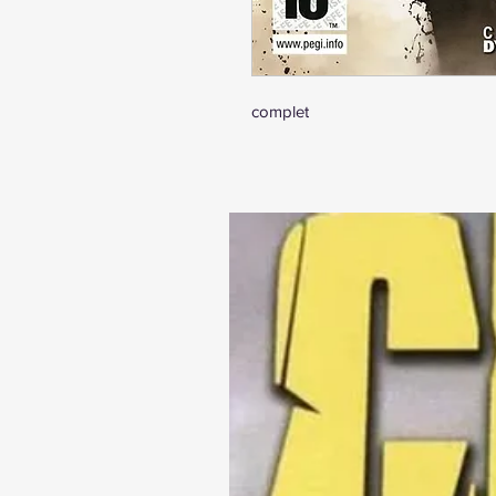
complet