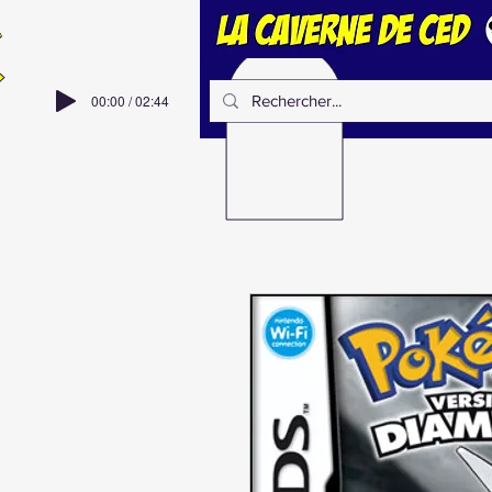
00:00 / 02:44