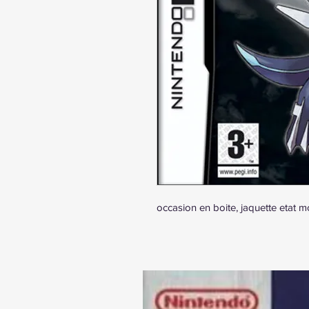
occasion en boite, jaquette etat 