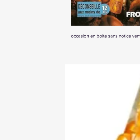
occasion en boite sans notice ve