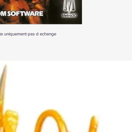
nte uniquement pas d echange