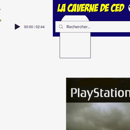
00:00 / 02:44