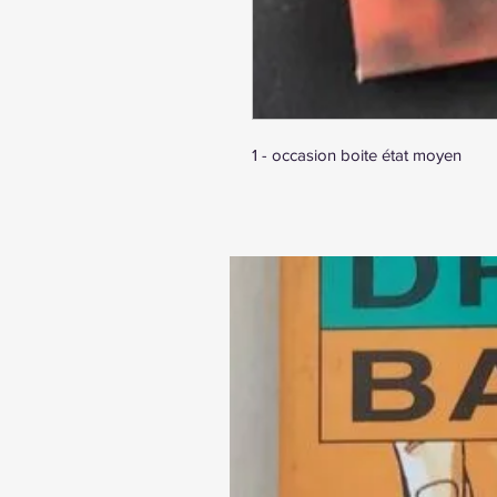
1 - occasion boite état moyen