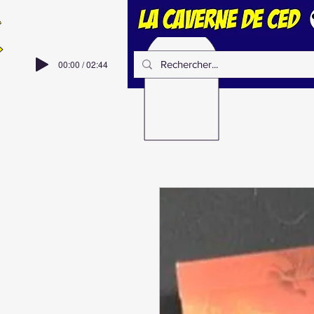
00:00 / 02:44