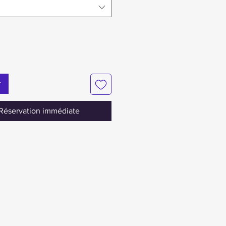
r
Réservation immédiate