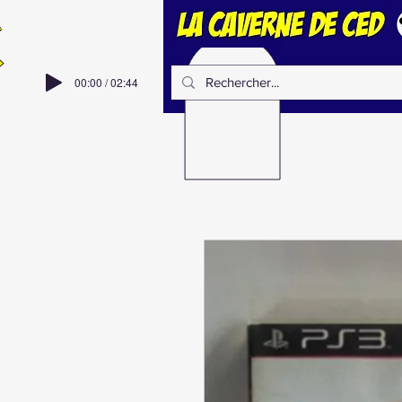
00:00 / 02:44