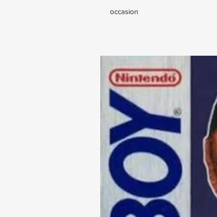
occasion