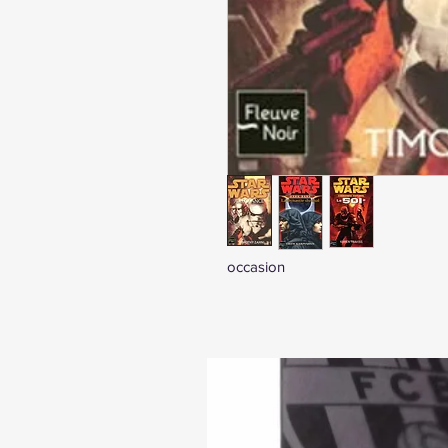
occasion