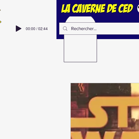
00:00 / 02:44