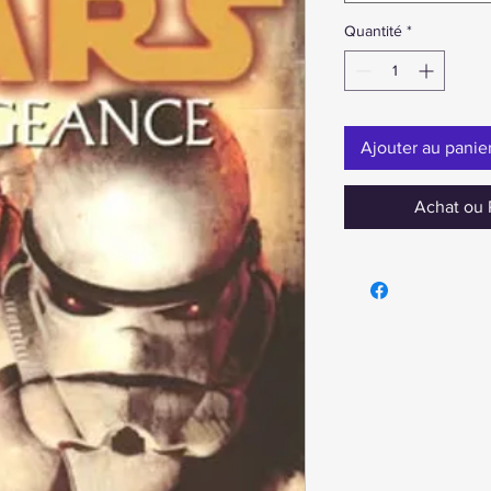
Quantité
*
Ajouter au panie
Achat ou 