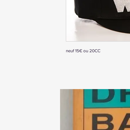
neuf 15€ ou 20CC