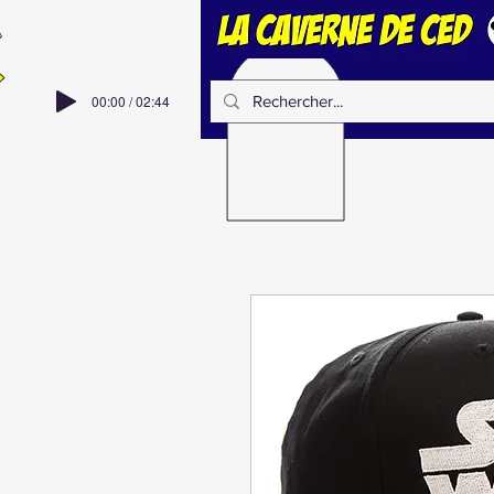
00:00 / 02:44