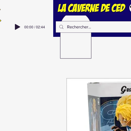
00:00 / 02:44