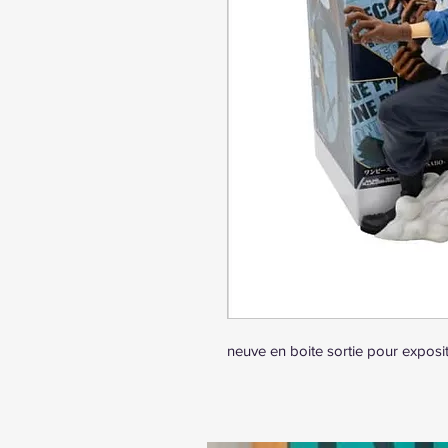
neuve en boite sortie pour exposit