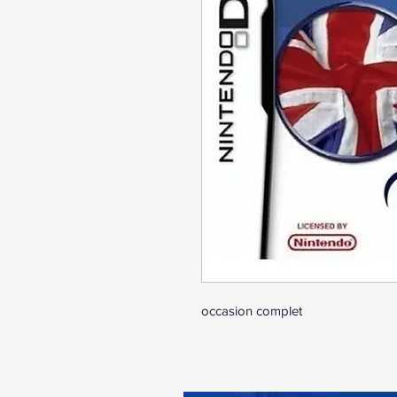
occasion complet