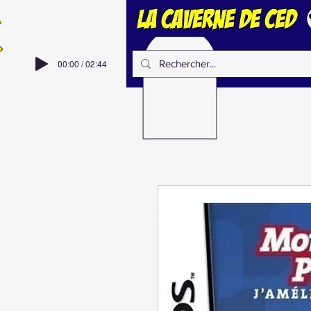
00:00 / 02:44