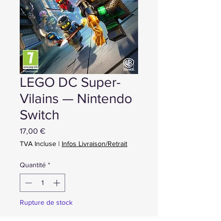
LEGO DC Super-
Vilains — Nintendo
Switch
Prix
17,00 €
TVA Incluse
|
Infos Livraison/Retrait
Quantité
*
Rupture de stock