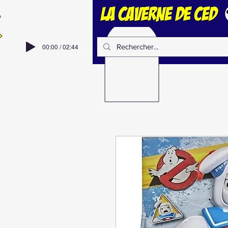
00:00 / 02:44