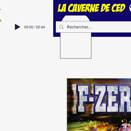
00:00 / 02:44