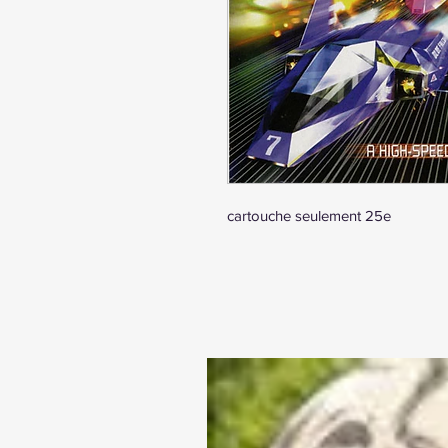
cartouche seulement 25e