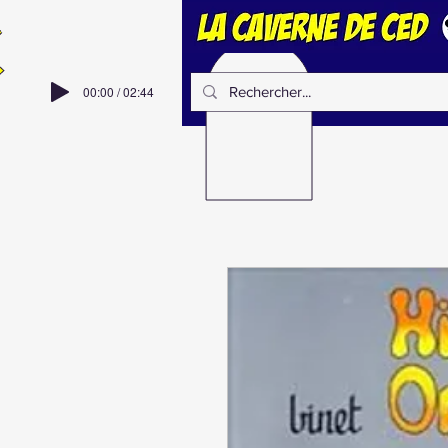
00:00 / 02:44