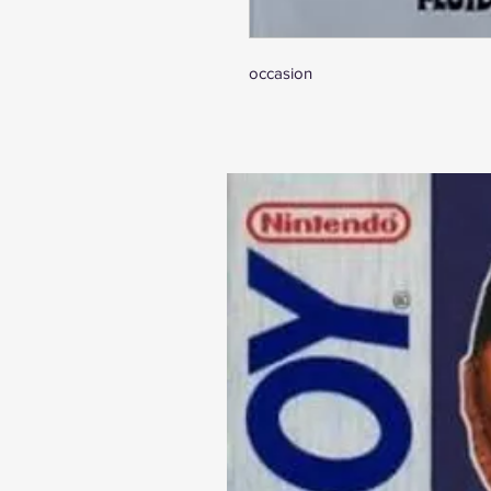
occasion