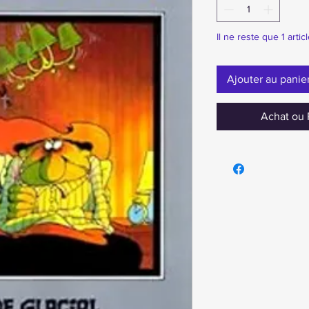
Il ne reste que 1 artic
Ajouter au panie
Achat ou 