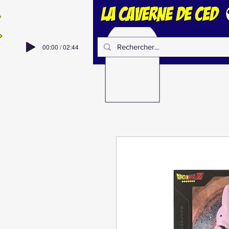
00:00 / 02:44