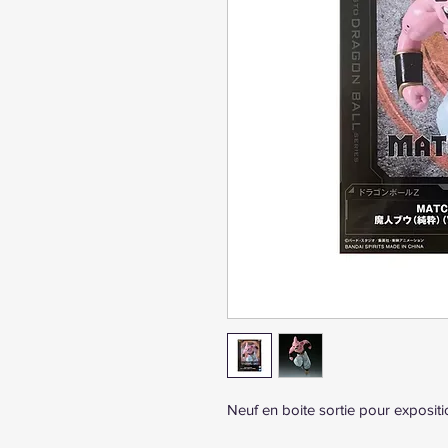
Neuf en boite sortie pour expositi