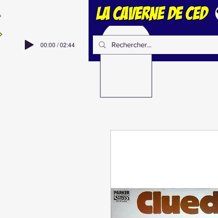
00:00 / 02:44