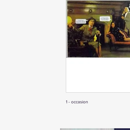
1 - occasion