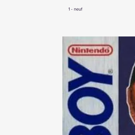
1 - neuf