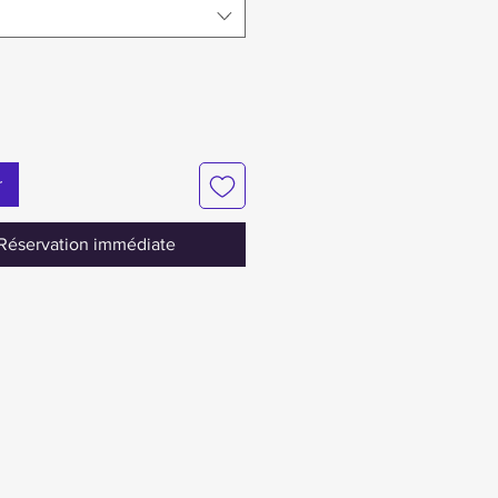
r
Réservation immédiate