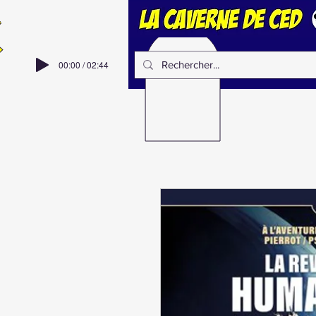
00:00 / 02:44