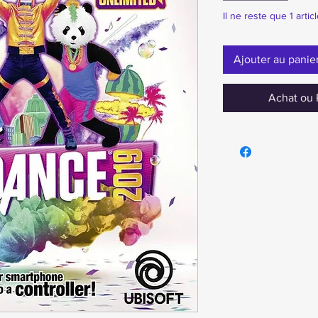
Il ne reste que 1 artic
Ajouter au panie
Achat ou 