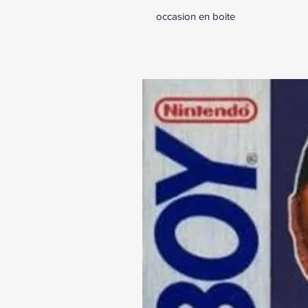
occasion en boite