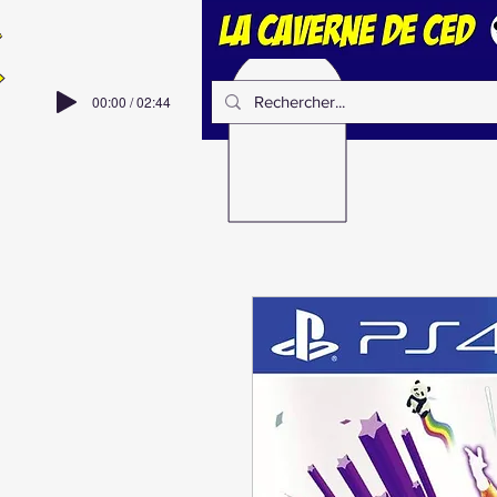
00:00 / 02:44